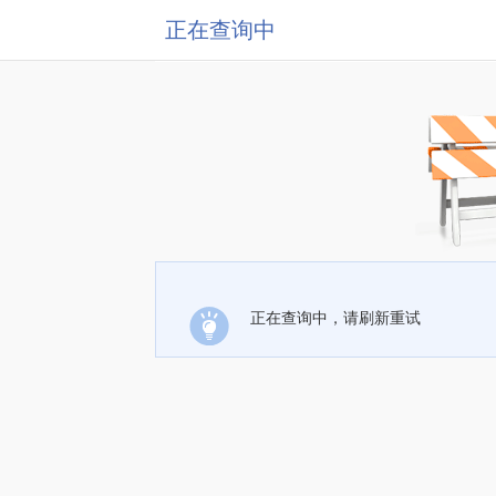
正在查询中
正在查询中，请刷新重试