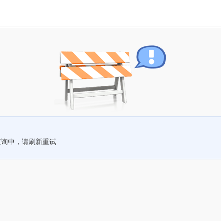
查询中，请刷新重试