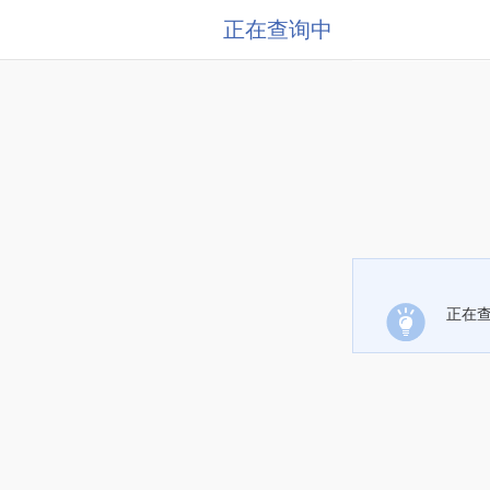
正在查询中
正在